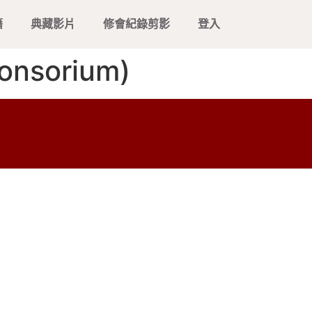
籍
典藏影片
修會紀錄剪影
登入
onsorium)