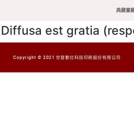
典藏書
sa est gratia (resp
Copyright © 2021 世發數位科技印刷股份有限公司