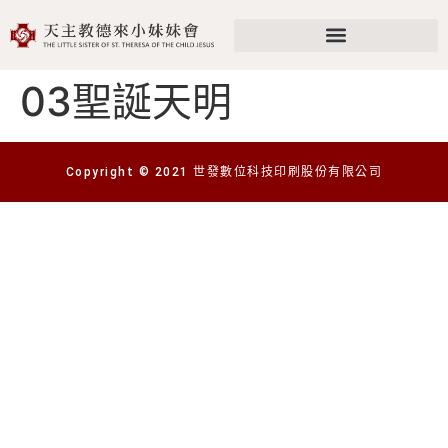
03聖誕天明
Copyright © 2021 世發數位科技印刷股份有限公司