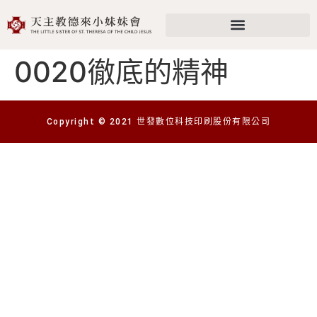
0020徹底的精神
Copyright © 2021 世發數位科技印刷股份有限公司