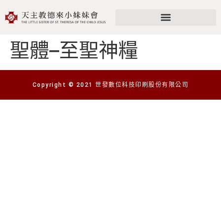
聖體–至聖神糧
Copyright © 2021 世發數位科技印刷股份有限公司