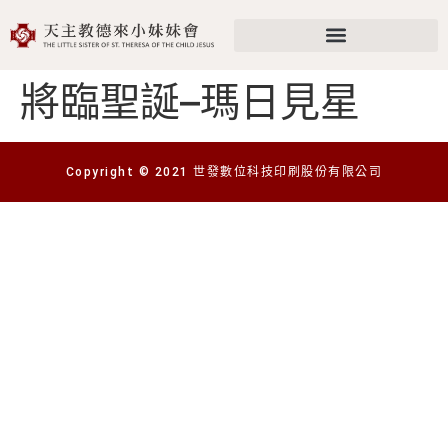
將臨聖誕–瑪日見星
Copyright © 2021 世發數位科技印刷股份有限公司