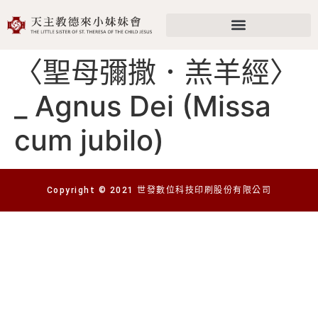
〈聖母彌撒．羔羊經〉
_ Agnus Dei (Missa
cum jubilo)
Copyright © 2021 世發數位科技印刷股份有限公司