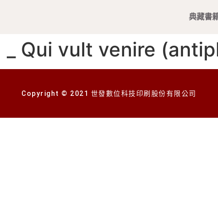
典藏書
 vult venire (antip
Copyright © 2021 世發數位科技印刷股份有限公司