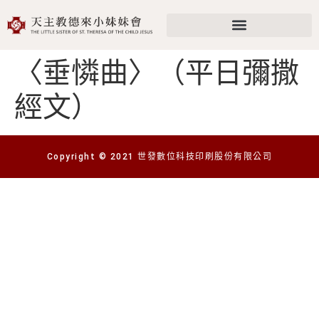
〈垂憐曲〉（平日彌撒
經文）
Copyright © 2021 世發數位科技印刷股份有限公司