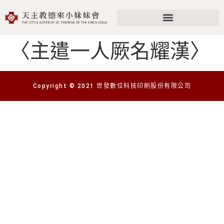
〈主遣一人厥名耀漢〉
Copyright © 2021 世發數位科技印刷股份有限公司